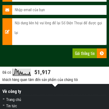
51,917
Đã có
khách hàng quan tâm đến sản phẩm của chúng tôi
Về công ty
Trang chủ
Tin tức