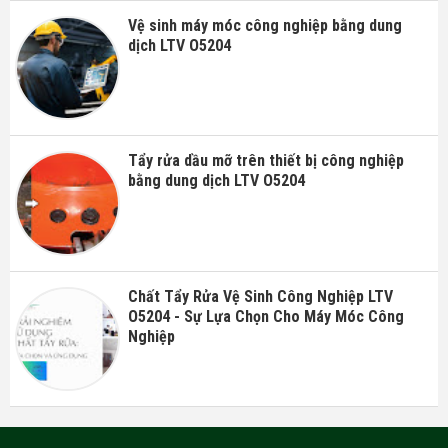
Vệ sinh máy móc công nghiệp bằng dung
dịch LTV O5204
Tẩy rửa dầu mỡ trên thiết bị công nghiệp
bằng dung dịch LTV O5204
Chất Tẩy Rửa Vệ Sinh Công Nghiệp LTV
O5204 - Sự Lựa Chọn Cho Máy Móc Công
Nghiệp