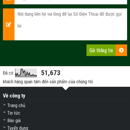
51,673
Đã có
khách hàng quan tâm đến sản phẩm của chúng tôi
Về công ty
Trang chủ
Tin tức
Báo giá
Tuyển dụng