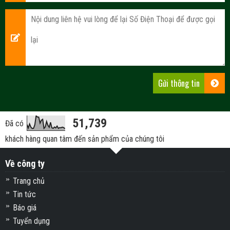
51,739
Đã có
khách hàng quan tâm đến sản phẩm của chúng tôi
Về công ty
Trang chủ
Tin tức
Báo giá
Tuyển dụng