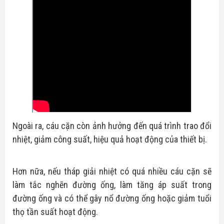
Ngoài ra, cáu cặn còn ảnh hưởng đến quá trình trao đổi
nhiệt, giảm công suất, hiệu quả hoạt động của thiết bị.
Hơn nữa, nếu tháp giải nhiệt có quá nhiều cáu cặn sẽ
làm tắc nghẽn đường ống, làm tăng áp suất trong
đường ống và có thể gây nổ đường ống hoặc giảm tuổi
thọ tần suất hoạt động.