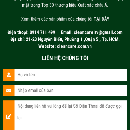
mặt trong Top 30 thương hiệu Xuất sắc châu Á.
Xem thêm các sản phẩm của chúng tôi
TẠI ĐÂY
Điện thoại:
0914 711 499
Email:
cleancareltv@gmail.com
Địa chỉ: 21-23 Nguyễn Biểu, Phường 1 ,Quận 5 , Tp. HCM.
Website:
cleancare.com.vn
LIÊN HỆ CHÚNG TÔI