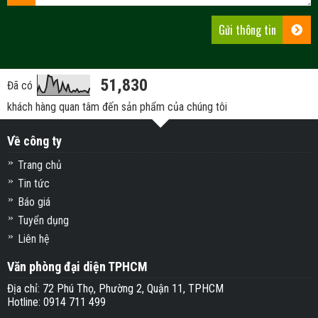
51,830
Đã có
khách hàng quan tâm đến sản phẩm của chúng tôi
Về công ty
Trang chủ
Tin tức
Báo giá
Tuyển dụng
Liên hệ
Văn phòng đại diện TPHCM
Địa chỉ: 72 Phú Thọ, Phường 2, Quận 11, TPHCM
Hotline: 0914 711 499