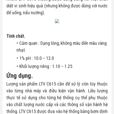
diệt vi sinh hiệu quả (nhưng không được dùng với nước
để uống, nấu nướng).
Tính chất.
Cảm quan : Dạng lỏng, không màu đến màu vàng
nhạt.
1% pH : 10.0 – 12.0
Khối lượng riêng : 1.10 – 1.25
Ứng dụng.
Lượng sản phẩm LTV C615 cần để xử lý còn tùy thuộc
vào từng nhà máy và điều kiện vận hành. Liều lượng
thực tế sử dụng cho từng hệ thống cụ thể phụ thuộc
vào chất lượng nước cấp và các thông số vận hành hệ
thống. LTV C615 được đưa vào hệ thống bằng bơm định